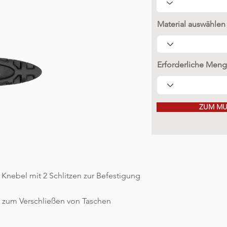
Material auswählen
Erforderliche Menge
ZUM MU
 Knebel mit 2 Schlitzen zur Befestigung
r zum Verschließen von Taschen