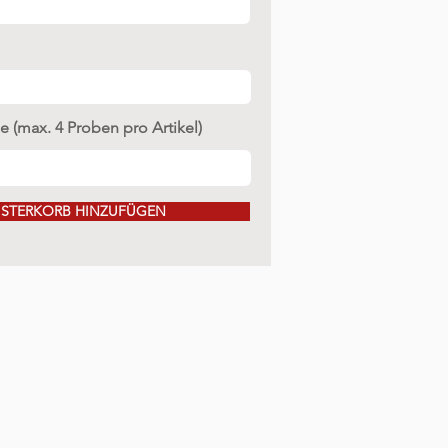
 (max. 4 Proben pro Artikel)
STERKORB HINZUFÜGEN