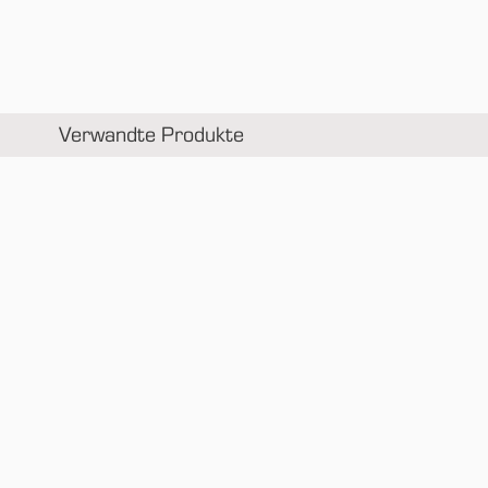
Verwandte Produkte