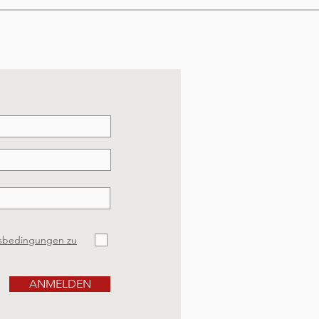
sbedingungen zu
ANMELDEN