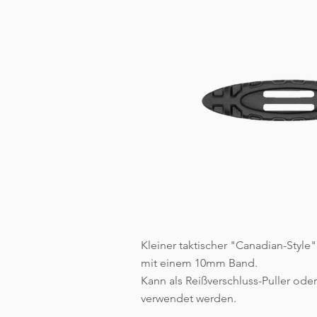
Kleiner taktischer "Canadian-Style"
mit einem 10mm Band.
Kann als Reißverschluss-Puller ode
verwendet werden.