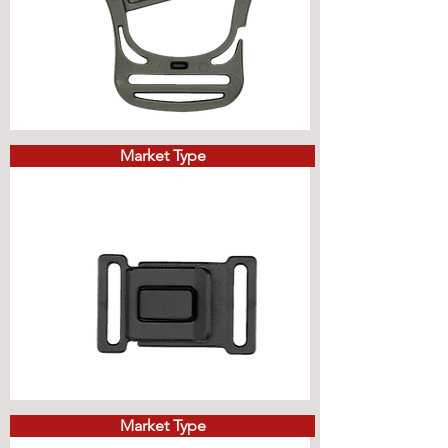
Market Type
Market Type