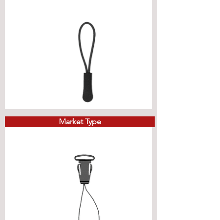
Market Type