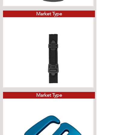
Market Type
Market Type