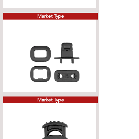
Market Type
Market Type