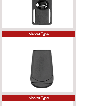
Market Type
Market Type