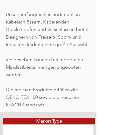
Unser umfangreiches Sortiment an
Kabelschlössern, Kabelenden,
Druckknöpfen und Verschlüssen bietet
Designern von Freizeit-, Sport- und
Industriekleidung eine große Auswahl.
Viele Farben können bei moderaten
Mindestbestellmengen angeboten
werden.
Die meisten Produkte erfüllen die
OEKO-TEX 100 sowie die neuesten
REACH-Standards.
Market Type