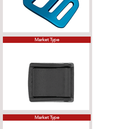
Market Type
Market Type