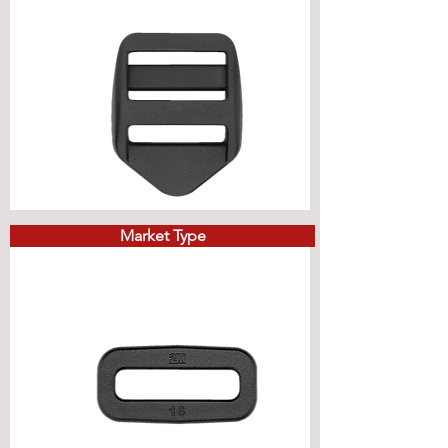
Market Type