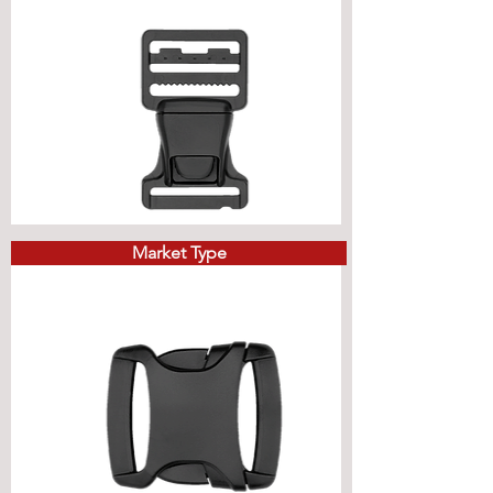
Market Type