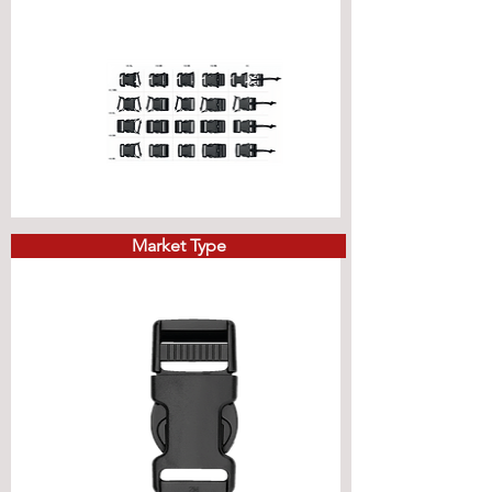
Market Type