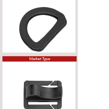
Market Type