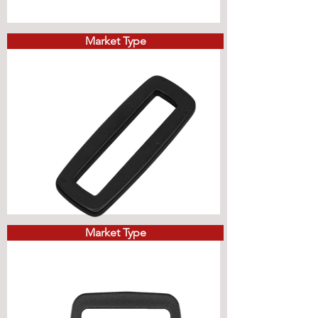
Market Type
Market Type