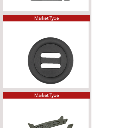
Market Type
Market Type