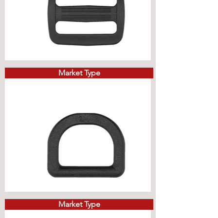
Market Type
Market Type