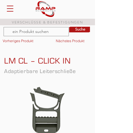
VERSCHLÜSSE & BEFESTIGUNGEN
Suche
Suche
Vorheriges Produkt
Nächstes Produkt
LM CL – CLICK IN
Adaptierbare Leiterschließe