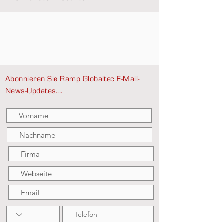
Abonnieren Sie Ramp Globaltec E-Mail-
News-Updates....