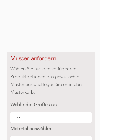
Muster anfordern
Wählen Sie aus den verfügbaren
Produktoptionen das gewünschte
Muster aus und legen Sie es in den
Musterkorb.
Wähle die Größe aus
Material auswählen