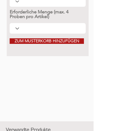
Erforderliche Menge (max. 4
Proben pro Artikel)
ZUM MUSTERKORB HINZUFÜGEN
Verwandte Produkte