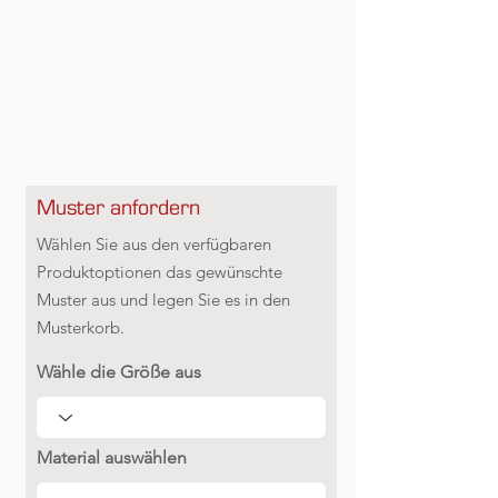
Muster anfordern
Wählen Sie aus den verfügbaren
Produktoptionen das gewünschte
Muster aus und legen Sie es in den
Musterkorb.
Wähle die Größe aus
Material auswählen