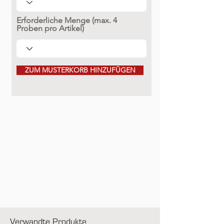
Erforderliche Menge (max. 4
Proben pro Artikel)
ZUM MUSTERKORB HINZUFÜGEN
Verwandte Produkte