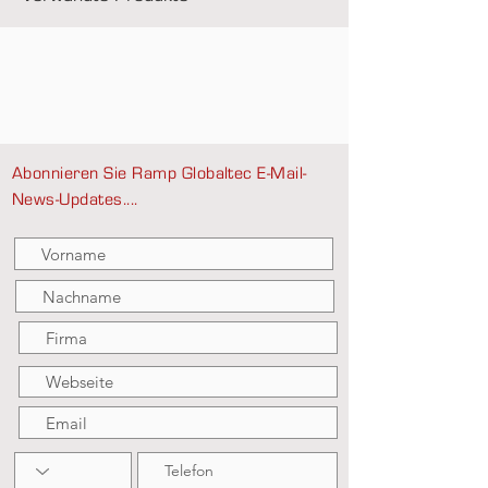
Abonnieren Sie Ramp Globaltec E-Mail-
News-Updates....