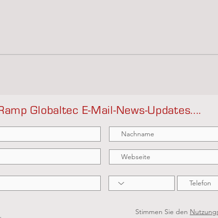
Ramp Globaltec E-Mail-News-Updates....
Stimmen Sie den
Nutzung