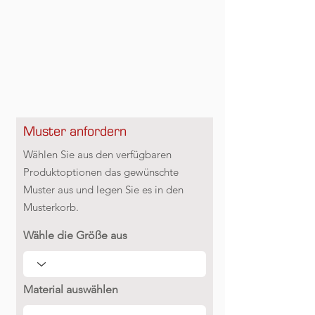
Muster anfordern
Wählen Sie aus den verfügbaren
Produktoptionen das gewünschte
Muster aus und legen Sie es in den
Musterkorb.
Wähle die Größe aus
Material auswählen