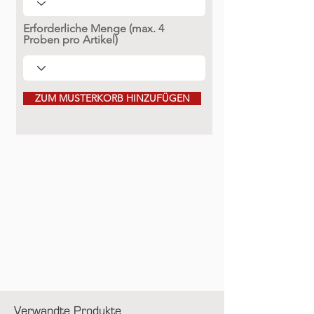
Erforderliche Menge (max. 4
Proben pro Artikel)
ZUM MUSTERKORB HINZUFÜGEN
Verwandte Produkte