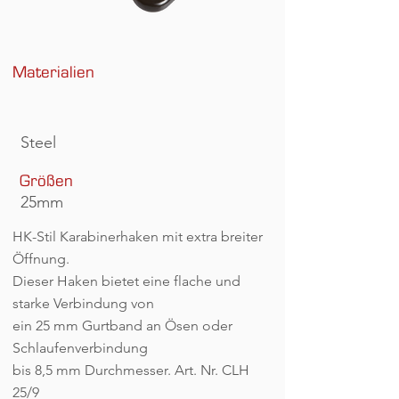
Materialien
Steel
Größen
25mm
HK-Stil Karabinerhaken mit extra breiter
Öffnung.
Dieser Haken bietet eine flache und
starke Verbindung von
ein 25 mm Gurtband an Ösen oder
Schlaufenverbindung
bis 8,5 mm Durchmesser. Art. Nr. CLH
25/9