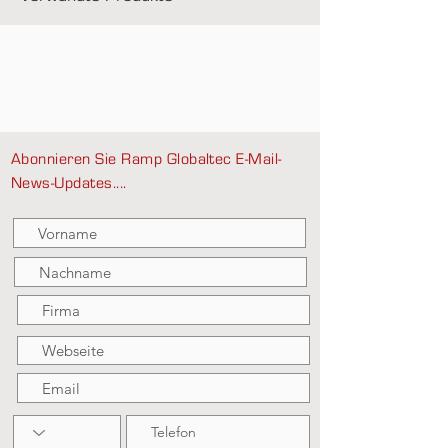
Abonnieren Sie Ramp Globaltec E-Mail-
News-Updates....