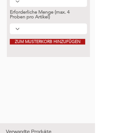
Erforderliche Menge (max. 4
Proben pro Artikel)
ZUM MUSTERKORB HINZUFÜGEN
Verwandte Produkte