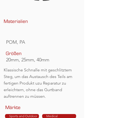
Materialien
POM, PA
Größen
20mm, 25mm, 40mm
Klassische Schnalle mit geschlitztem
Steg, um das Austausch des Teils am
fertigen Produkt uzu Reparatur zu
erleichtern, ohne das Gurtband
auftrennen zu müssen.
Märkte
Sports and Outdoor
Medical