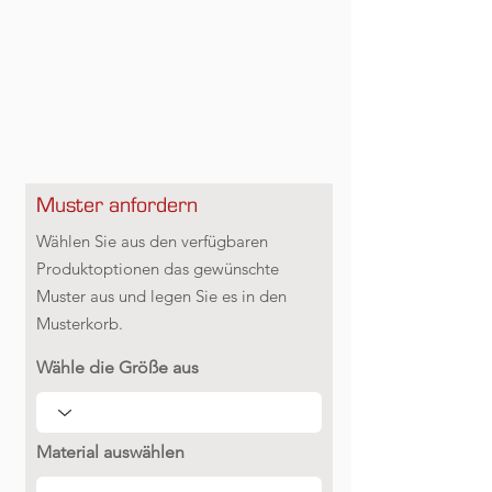
Muster anfordern
Wählen Sie aus den verfügbaren
Produktoptionen das gewünschte
Muster aus und legen Sie es in den
Musterkorb.
Wähle die Größe aus
Material auswählen