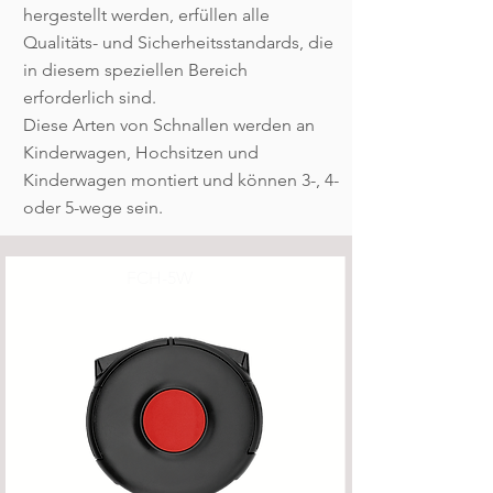
hergestellt werden, erfüllen alle
Qualitäts- und Sicherheitsstandards, die
in diesem speziellen Bereich
erforderlich sind.
Diese Arten von Schnallen werden an
Kinderwagen, Hochsitzen und
Kinderwagen montiert und können 3-, 4-
oder 5-wege sein.
FCH-5W